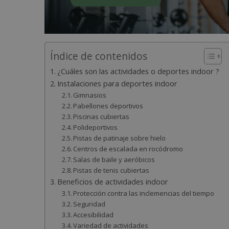
Índice de contenidos
¿Cuáles son las actividades o deportes indoor ?
Instalaciones para deportes indoor
Gimnasios
Pabellones deportivos
Piscinas cubiertas
Polideportivos
Pistas de patinaje sobre hielo
Centros de escalada en rocódromo
Salas de baile y aeróbicos
Pistas de tenis cubiertas
Beneficios de actividades indoor
Protección contra las inclemencias del tiempo
Seguridad
Accesibilidad
Variedad de actividades