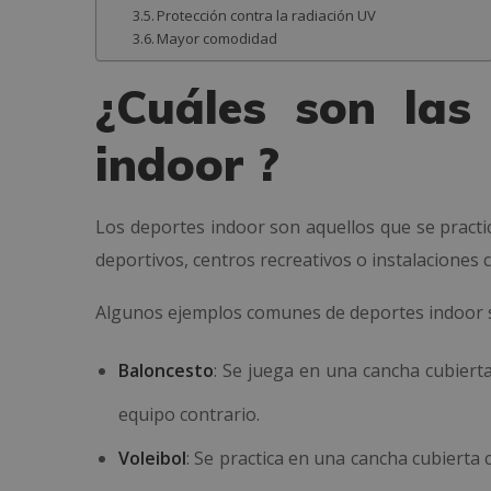
Protección contra la radiación UV
Mayor comodidad
¿Cuáles son las
indoor ?
Los deportes indoor son aquellos que se practi
deportivos, centros recreativos o instalaciones c
Algunos ejemplos comunes de deportes indoor 
Baloncesto
: Se juega en una cancha cubiert
equipo contrario.
Voleibol
: Se practica en una cancha cubierta