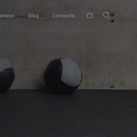
ampus
Blog
Contacto