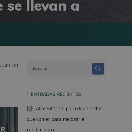
 se llevan a
tican en
ENTRADAS RECIENTES
Alimentación para deportistas:
qué comer para mejorar el
rendimiento