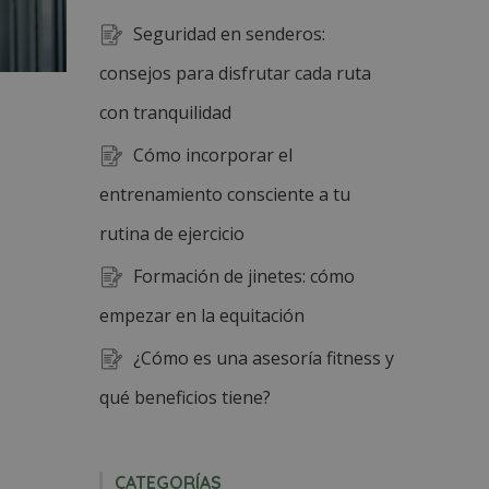
Seguridad en senderos:
consejos para disfrutar cada ruta
con tranquilidad
Cómo incorporar el
entrenamiento consciente a tu
rutina de ejercicio
Formación de jinetes: cómo
empezar en la equitación
¿Cómo es una asesoría fitness y
qué beneficios tiene?
CATEGORÍAS