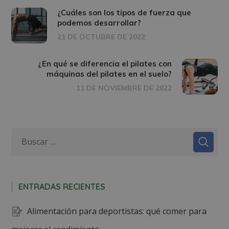
¿Cuáles son los tipos de fuerza que
podemos desarrollar?
21 DE OCTUBRE DE 2022
¿En qué se diferencia el pilates con
máquinas del pilates en el suelo?
11 DE NOVIEMBRE DE 2022
ENTRADAS RECIENTES
Alimentación para deportistas: qué comer para