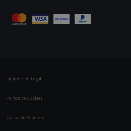
Información Legal
Política de Cookies
Tablón de Anuncios