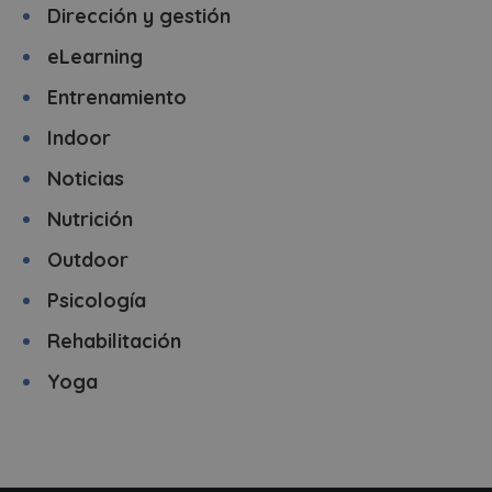
Dirección y gestión
eLearning
Entrenamiento
Indoor
Noticias
Nutrición
Outdoor
Psicología
Rehabilitación
Yoga