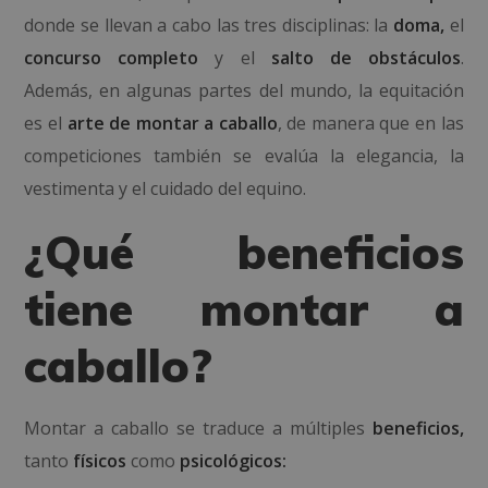
donde se llevan a cabo las tres disciplinas: la
doma,
el
concurso completo
y el
salto de obstáculos
.
Además, en algunas partes del mundo, la equitación
es el
arte de
montar a caballo
, de manera que en las
competiciones también se evalúa la elegancia, la
vestimenta y el cuidado del equino.
¿Qué beneficios
tiene montar a
caballo?
Montar a caballo se traduce a múltiples
beneficios,
tanto
físicos
como
psicológicos: