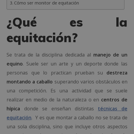
Cómo ser monitor de equitación
¿Qué es la
equitación?
Se trata de la disciplina dedicada al
manejo de un
equino
. Suele ser un arte y un deporte donde las
personas que lo practican prueban su
destreza
montando a caballo
superando varios obstáculos en
una competición. Es una actividad que se suele
realizar en medio de la naturaleza o en
centros de
hípica
donde se enseñan distintas
técnicas de
equitación
. Y es que montar a caballo no se trata de
una sola disciplina, sino que incluye otros aspectos