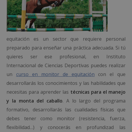
equitación es un sector que requiere personal
preparado para enseñar una práctica adecuada. Si tú
quieres ser ese profesional, en Instituto
Internacional de Ciencias Deportivas puedes realizar
un
curso en monitor de equitación
con el que
desarrollarás los conocimientos y las habilidades que
necesitas para aprender las
técnicas para el manejo
y la monta del caballo
. A lo largo del programa
formativo, desarrollarás las cualidades físicas que
debes tener como monitor (resistencia, fuerza,
flexibilidad…) y conocerás en profundizad las