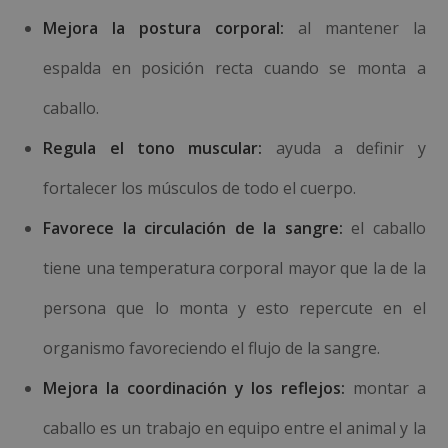
Mejora la postura corporal:
al mantener la
espalda en posición recta cuando se monta a
caballo.
Regula el tono muscular:
ayuda a definir y
fortalecer los músculos de todo el cuerpo.
Favorece la circulación de la sangre:
el caballo
tiene una temperatura corporal mayor que la de la
persona que lo monta y esto repercute en el
organismo favoreciendo el flujo de la sangre.
Mejora la coordinación y los reflejos:
montar a
caballo es un trabajo en equipo entre el animal y la