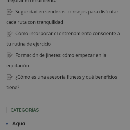
mejorar el rendimiento
Seguridad en senderos: consejos para disfrutar
cada ruta con tranquilidad
Cómo incorporar el entrenamiento consciente a
tu rutina de ejercicio
Formación de jinetes: cómo empezar en la
equitación
¿Cómo es una asesoría fitness y qué beneficios
tiene?
CATEGORÍAS
Aqua