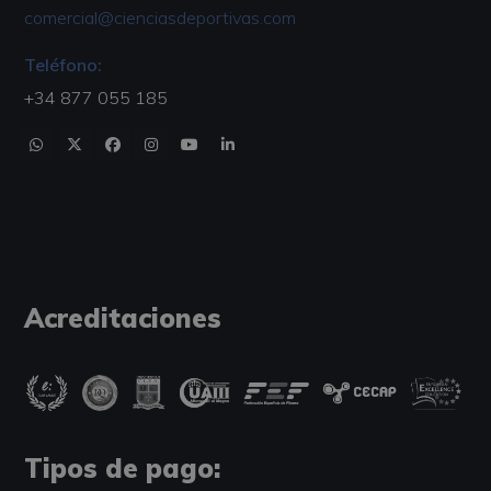
comercial@cienciasdeportivas.com
Teléfono:
+34 877 055 185
Acreditaciones
Tipos de pago: