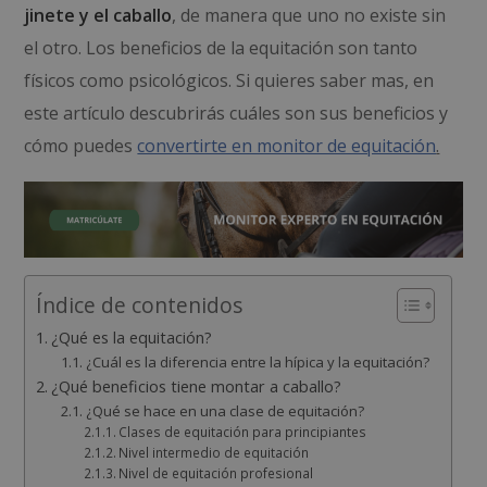
jinete y el caballo
, de manera que uno no existe sin
el otro. Los beneficios de la equitación son tanto
físicos como psicológicos. Si quieres saber mas, en
este artículo descubrirás cuáles son sus beneficios y
cómo puedes
convertirte en monitor de equitación
.
Índice de contenidos
¿Qué es la equitación?
¿Cuál es la diferencia entre la hípica y la equitación?
¿Qué beneficios tiene montar a caballo?
¿Qué se hace en una clase de equitación?
Clases de equitación para principiantes
Nivel intermedio de equitación
Nivel de equitación profesional