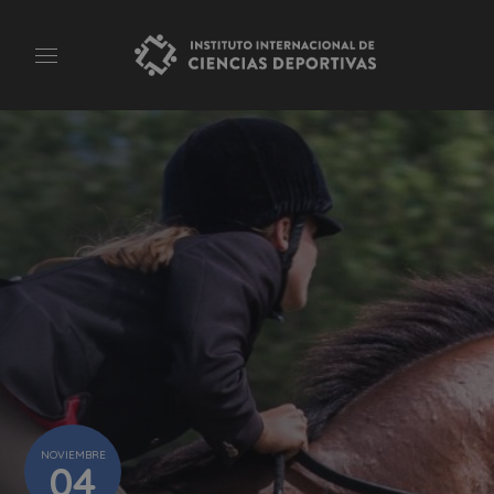
NOVIEMBRE
04