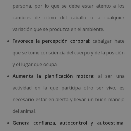
persona, por lo que se debe estar atento a los
cambios de ritmo del caballo o a cualquier
variación que se produzca en el ambiente.
Favorece la percepción corporal:
cabalgar hace
que se tome consciencia del cuerpo y de la posición
y el lugar que ocupa.
Aumenta la planificación motora:
al ser una
actividad en la que participa otro ser vivo, es
necesario estar en alerta y llevar un buen manejo
del animal.
Genera confianza, autocontrol y autoestima: