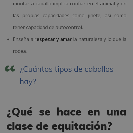
montar a caballo implica confiar en el animal y en
las propias capacidades como jinete, así como
tener capacidad de autocontrol.
Enseña a
respetar y amar
la naturaleza y lo que la
rodea.
¿Cuántos tipos de caballos
hay?
¿Qué se hace en una
clase de equitación?