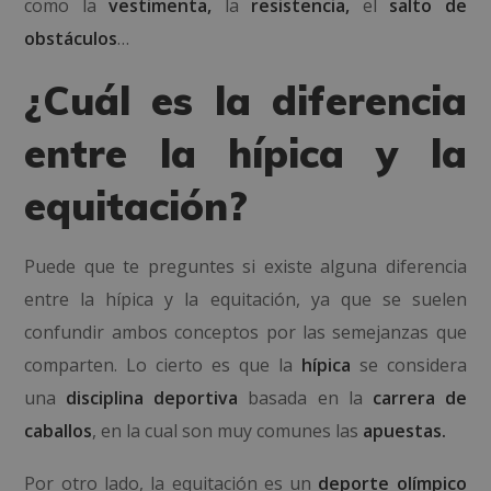
como la
vestimenta,
la
resistencia,
el
salto de
obstáculos
…
¿Cuál es la diferencia
entre la hípica y la
equitación?
Puede que te preguntes si existe alguna diferencia
entre la hípica y la equitación, ya que se suelen
confundir ambos conceptos por las semejanzas que
comparten. Lo cierto es que la
hípica
se considera
una
disciplina deportiva
basada en la
carrera de
caballos
, en la cual son muy comunes las
apuestas.
Por otro lado, la equitación es un
deporte olímpico