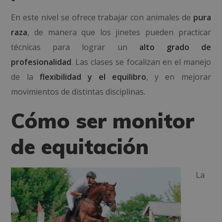
En este nivel se ofrece trabajar con animales de
pura
raza
, de manera que los jinetes pueden practicar
técnicas para lograr un
alto grado de
profesionalidad
. Las clases se focalizan en el manejo
de la
flexibilidad y el equilibro
, y en mejorar
movimientos de distintas disciplinas.
Cómo ser monitor
de equitación
La