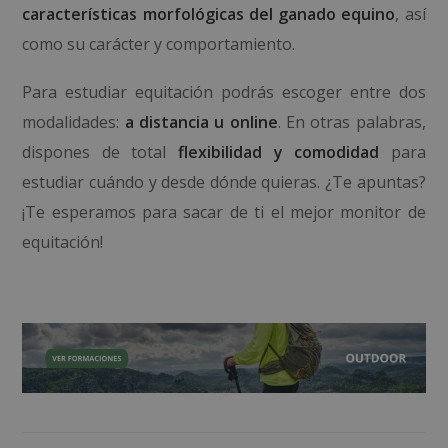
características morfológicas del ganado equino
, así
como su carácter y comportamiento.
Para estudiar equitación podrás escoger entre dos
modalidades:
a distancia u online
. En otras palabras,
dispones de total
flexibilidad y comodidad
para
estudiar cuándo y desde dónde quieras. ¿Te apuntas?
¡Te esperamos para sacar de ti el mejor monitor de
equitación!