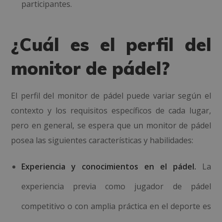
participantes.
¿Cuál es el perfil del
monitor de pádel?
El perfil del monitor de pádel puede variar según el
contexto y los requisitos específicos de cada lugar,
pero en general, se espera que un monitor de pádel
posea las siguientes características y habilidades:
Experiencia y conocimientos en el pádel.
La
experiencia previa como jugador de pádel
competitivo o con amplia práctica en el deporte es