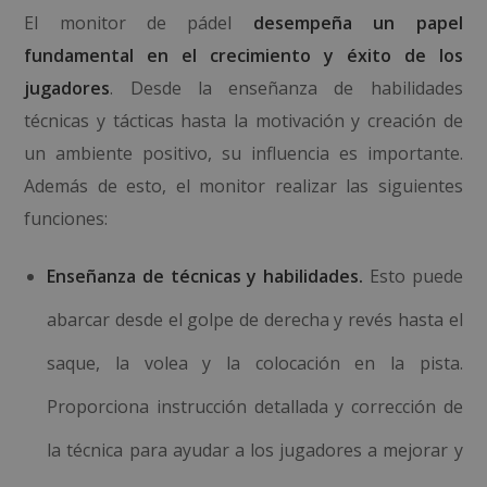
El monitor de pádel
desempeña un papel
fundamental en el crecimiento y éxito de los
jugadores
. Desde la enseñanza de habilidades
técnicas y tácticas hasta la motivación y creación de
un ambiente positivo, su influencia es importante.
Además de esto, el monitor realizar las siguientes
funciones:
Enseñanza de técnicas y habilidades.
Esto puede
abarcar desde el golpe de derecha y revés hasta el
saque, la volea y la colocación en la pista.
Proporciona instrucción detallada y corrección de
la técnica para ayudar a los jugadores a mejorar y