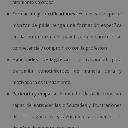
altamente valorada.
Formación y certificaciones.
Es deseable que el
monitor de pádel tenga una formación específica
en la enseñanza del pádel para demostrar su
competencia y compromiso con la profesión.
Habilidades pedagógicas.
La capacidad para
transmitir conocimientos de manera clara y
motivadora es fundamental.
Paciencia y empatía.
El monitor de pádel debe ser
capaz de entender las dificultades y frustraciones
de los jugadores y ayudarles a superar los
desafíos de manera alentadora.