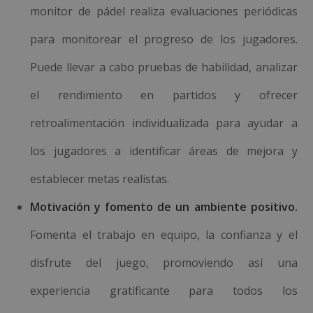
monitor de pádel realiza evaluaciones periódicas
para monitorear el progreso de los jugadores.
Puede llevar a cabo pruebas de habilidad, analizar
el rendimiento en partidos y ofrecer
retroalimentación individualizada para ayudar a
los jugadores a identificar áreas de mejora y
establecer metas realistas.
Motivación y fomento de un ambiente positivo.
Fomenta el trabajo en equipo, la confianza y el
disfrute del juego, promoviendo así una
experiencia gratificante para todos los