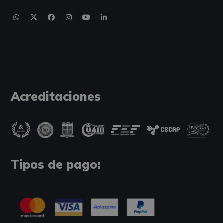
Acreditaciones
Tipos de pago: