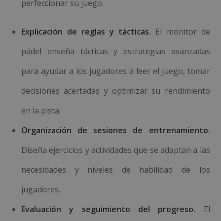
perfeccionar su juego.
Explicación de reglas y tácticas.
El monitor de
pádel enseña tácticas y estrategias avanzadas
para ayudar a los jugadores a leer el juego, tomar
decisiones acertadas y optimizar su rendimiento
en la pista.
Organización de sesiones de entrenamiento.
Diseña ejercicios y actividades que se adaptan a las
necesidades y niveles de habilidad de los
jugadores.
Evaluación y seguimiento del progreso.
El