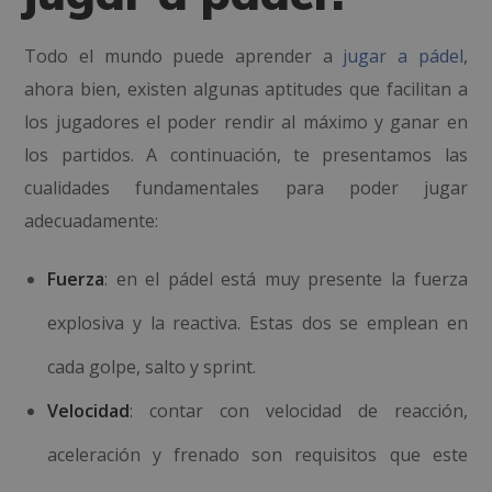
Todo el mundo puede aprender a
jugar a pádel
,
ahora bien, existen algunas aptitudes que facilitan a
los jugadores el poder rendir al máximo y ganar en
los partidos. A continuación, te presentamos las
cualidades fundamentales para poder jugar
adecuadamente:
Fuerza
: en el pádel está muy presente la fuerza
explosiva y la reactiva. Estas dos se emplean en
cada golpe, salto y sprint.
Velocidad
: contar con velocidad de reacción,
aceleración y frenado son requisitos que este