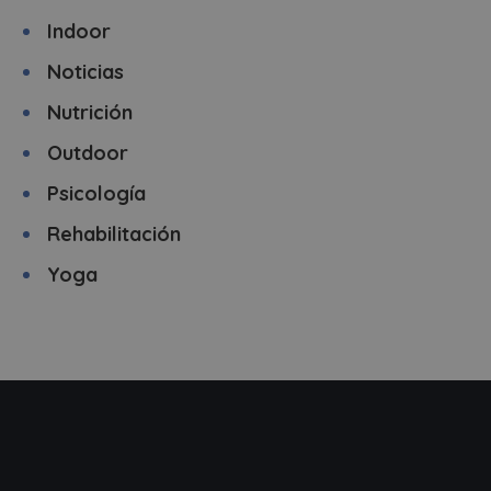
Indoor
Noticias
Nutrición
Outdoor
Psicología
Rehabilitación
Yoga