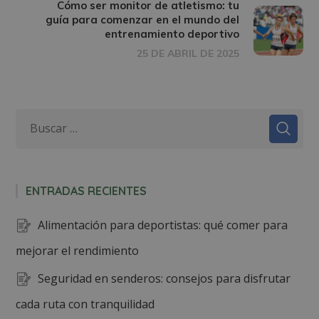
Cómo ser monitor de atletismo: tu
guía para comenzar en el mundo del
entrenamiento deportivo
25 DE ABRIL DE 2025
ENTRADAS RECIENTES
Alimentación para deportistas: qué comer para
mejorar el rendimiento
Seguridad en senderos: consejos para disfrutar
cada ruta con tranquilidad