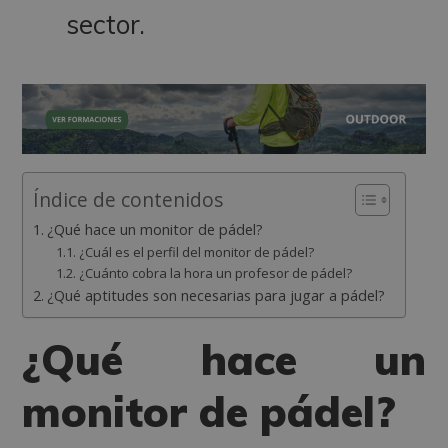
sector.
Índice de contenidos
¿Qué hace un monitor de pádel?
¿Cuál es el perfil del monitor de pádel?
¿Cuánto cobra la hora un profesor de pádel?
¿Qué aptitudes son necesarias para jugar a pádel?
¿Qué hace un
monitor de pádel?