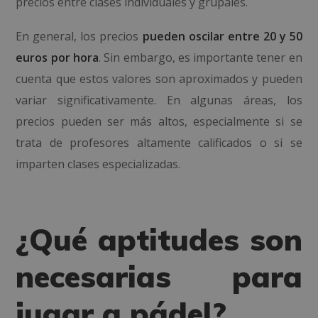
precios entre clases individuales y grupales.
En general, los precios
pueden oscilar entre 20 y 50
euros por hora
. Sin embargo, es importante tener en
cuenta que estos valores son aproximados y pueden
variar significativamente. En algunas áreas, los
precios pueden ser más altos, especialmente si se
trata de profesores altamente calificados o si se
imparten clases especializadas.
¿Qué aptitudes son
necesarias para
jugar a pádel?