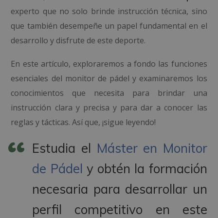
experto que no solo brinde instrucción técnica, sino
que también desempeñe un papel fundamental en el
desarrollo y disfrute de este deporte.
En este artículo, exploraremos a fondo las funciones
esenciales del monitor de pádel y examinaremos los
conocimientos que necesita para brindar una
instrucción clara y precisa y para dar a conocer las
reglas y tácticas. Así que, ¡sigue leyendo!
Estudia el
Máster en Monitor
de Pádel
y obtén la formación
necesaria para desarrollar un
perfil competitivo en este