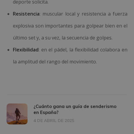
deporte solicita.
Resistencia
: muscular local y resistencia a fuerza
explosiva son importantes para golpear bien en el
último set y, a su vez, la secuencia de golpes.
Flexibilidad
: en el pádel, la flexibilidad colabora en
la amplitud del rango del movimiento.
¿Cuánto gana un guía de senderismo
en España?
4 DE ABRIL DE 2025