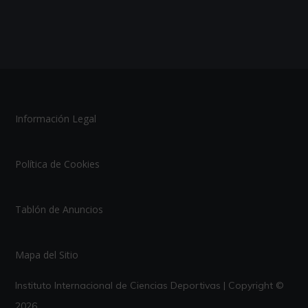
Información Legal
Política de Cookies
Tablón de Anuncios
Mapa del Sitio
Instituto Internacional de Ciencias Deportivas | Copyright ©
2026