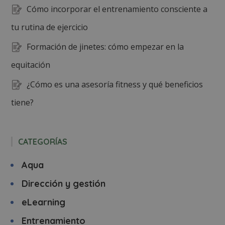
Cómo incorporar el entrenamiento consciente a
tu rutina de ejercicio
Formación de jinetes: cómo empezar en la
equitación
¿Cómo es una asesoría fitness y qué beneficios
tiene?
CATEGORÍAS
Aqua
Dirección y gestión
eLearning
Entrenamiento