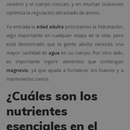
cerebro y el cuerpo crezcan, y en muchas ocasiones
optimiza la regulación del estado de ánimo.
Ya entrada la
edad adulta
priorizamos la hidratación,
algo importante en cualquier etapa de la vida, pero
está demostrado que la gente adulta necesita una
mayor cantidad de
agua
en su cuerpo. Por otro lado,
es importante ingerir alimentos que contengan
magnesio
, ya que ayuda a fortalecer los huesos y a
mantenerlos sanos.
¿Cuáles son los
nutrientes
esenciales en el