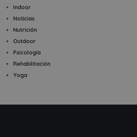
Indoor
Noticias
Nutrición
Outdoor
Psicología
Rehabilitación
Yoga