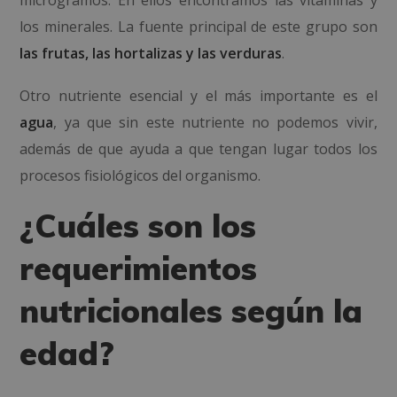
microgramos. En ellos encontramos las vitaminas y
los minerales. La fuente principal de este grupo son
las frutas, las hortalizas y las verduras
.
Otro nutriente esencial y el más importante es el
agua
, ya que sin este nutriente no podemos vivir,
además de que ayuda a que tengan lugar todos los
procesos fisiológicos del organismo.
¿Cuáles son los
requerimientos
nutricionales según la
edad?