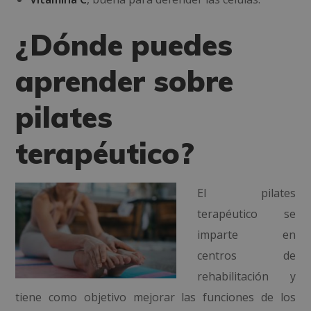
¿Dónde puedes
aprender sobre
pilates
terapéutico?
El pilates
terapéutico se
imparte en
centros de
rehabilitación y
tiene como objetivo mejorar las funciones de los