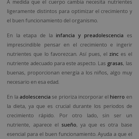
A medida que el cuerpo cambia necesita nutrientes
ligeramente distintos para optimizar el crecimiento y
el buen funcionamiento del organismo.
En la etapa de la
infancia y preadolescencia
es
imprescindible pensar en el crecimiento e ingerir
nutrientes que lo favorezcan. Así pues, el
zinc
es el
nutriente adecuado para este aspecto. Las
grasas
, las
buenas, proporcionan energía a los niños, algo muy
necesario en esa edad.
En la
adolescencia
se prioriza incorporar el
hierro
en
la dieta, ya que es crucial durante los periodos de
crecimiento rápido. Por otro lado, sin ser un
nutriente, aparece el
sueño
, ya que es otra base
esencial para el buen funcionamiento. Ayuda a que el