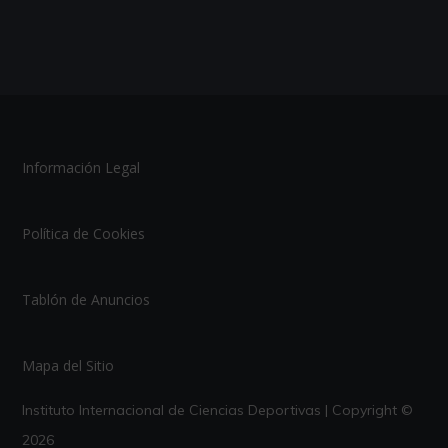
Información Legal
Política de Cookies
Tablón de Anuncios
Mapa del Sitio
Instituto Internacional de Ciencias Deportivas | Copyright ©
2026