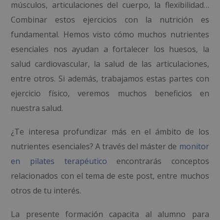
músculos, articulaciones del cuerpo, la flexibilidad…
Combinar estos ejercicios con la nutrición es
fundamental. Hemos visto cómo muchos nutrientes
esenciales nos ayudan a fortalecer los huesos, la
salud cardiovascular, la salud de las articulaciones,
entre otros. Si además, trabajamos estas partes con
ejercicio físico, veremos muchos beneficios en
nuestra salud.
¿Te interesa profundizar más en el ámbito de los
nutrientes esenciales? A través del máster de
monitor
en pilates terapéutico
encontrarás conceptos
relacionados con el tema de este post, entre muchos
otros de tu interés.
La presente formación capacita al alumno para