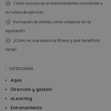
Cómo incorporar el entrenamiento consciente a
tu rutina de ejercicio
Formación de jinetes: cómo empezar en la
equitación
¿Cómo es una asesoría fitness y qué beneficios
tiene?
CATEGORÍAS
Aqua
Dirección y gestión
eLearning
Entrenamiento