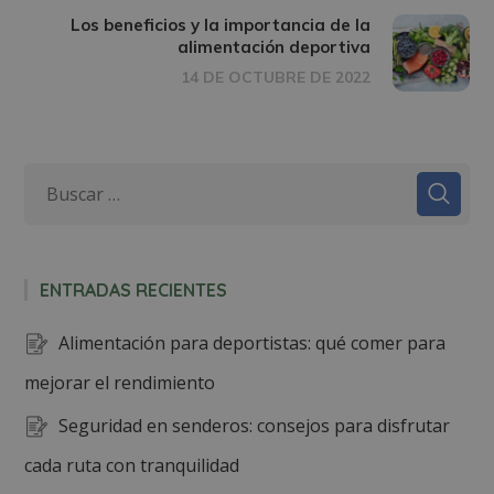
Los beneficios y la importancia de la
alimentación deportiva
14 DE OCTUBRE DE 2022
ENTRADAS RECIENTES
Alimentación para deportistas: qué comer para
mejorar el rendimiento
Seguridad en senderos: consejos para disfrutar
cada ruta con tranquilidad