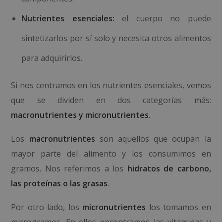
Nutrientes esenciales:
el cuerpo no puede
sintetizarlos por sí solo y necesita otros alimentos
para adquirirlos.
Si nos centramos en los nutrientes esenciales, vemos
que se dividen en dos categorías más:
macronutrientes y micronutrientes
.
Los
macronutrientes
son aquellos que ocupan la
mayor parte del alimento y los consumimos en
gramos. Nos referimos a los
hidratos de carbono,
las proteínas o las grasas
.
Por otro lado, los
micronutrientes
los tomamos en