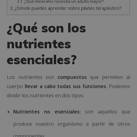
¿Qué minerales necesita un adulto mayor?
¿Dónde puedes aprender sobre pilates terapéutico?
¿Qué son los
nutrientes
esenciales?
Los nutrientes son
compuestos
que permiten al
cuerpo
llevar a cabo todas sus funciones
. Podemos
dividir los nutrientes en dos tipos:
Nutrientes no esenciales:
son aquellos que
produce nuestro organismo a partir de otros
componentes.