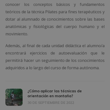
conocer los conceptos básicos y fundamentos
teóricos de la técnica Pilates para fines terapéuticos y
dotar al alumnado de conocimientos sobre las bases
anatómicas y fisiológicas del cuerpo humano y el
movimiento.
Además, al final de cada unidad didáctica el alumno/a
encontrará ejercicios de autoevaluación que le
permitirá hacer un seguimiento de los conocimientos
adquiridos a lo largo del curso de forma autónoma.
¿Cómo aplicar las técnicas de
orientación en montaña?
30 DE SEPTIEMBRE DE 2022