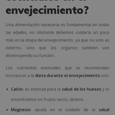
envejecimiento?
Una alimentación necesaria es fundamental en todas
las edades, no obstante debemos cuidarla un poco
más en la etapa del envejecimiento, ya que no solo es
externo, sino que los órganos también van
disminuyendo su función.
Los nutrientes esenciales que se recomiendan
incorporar a la
dieta durante el envejecimiento
son:
Calcio:
es esencial para la
salud de los huesos
y lo
encontramos en frutos secos, lácteos.
Magnesio:
ayuda en el cuidado de la
salud