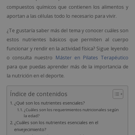
compuestos químicos que contienen los alimentos y
aportan a las células todo lo necesario para vivir.
¿Te gustaría saber más del tema y conocer cuáles son
estos nutrientes básicos que permiten al cuerpo
funcionar y rendir en la actividad física? Sigue leyendo
o consulta nuestro
Máster en Pilates Terapéutico
para que puedas aprender más de la importancia de
la nutrición en el deporte.
Índice de contenidos
¿Qué son los nutrientes esenciales?
¿Cuáles son los requerimientos nutricionales según
la edad?
¿Cuáles son los nutrientes esenciales en el
envejecimiento?