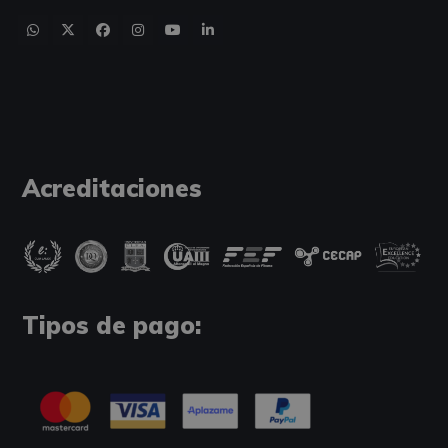
Acreditaciones
Tipos de pago: