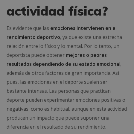
actividad física?
Es evidente que las
emociones intervienen en el
rendimiento deportivo
, ya que existe una estrecha
relación entre lo físico y lo mental. Por lo tanto, un
deportista puede obtener
mejores o peores
resultados dependiendo de su estado emociona
l,
además de otros factores de gran importancia. Así
pues, las emociones en el deporte suelen ser
bastante intensas. Las personas que practican
deporte pueden experimentar emociones positivas o
negativas, como es habitual, aunque en esta actividad
producen un impacto que puede suponer una
diferencia en el resultado de su rendimiento.