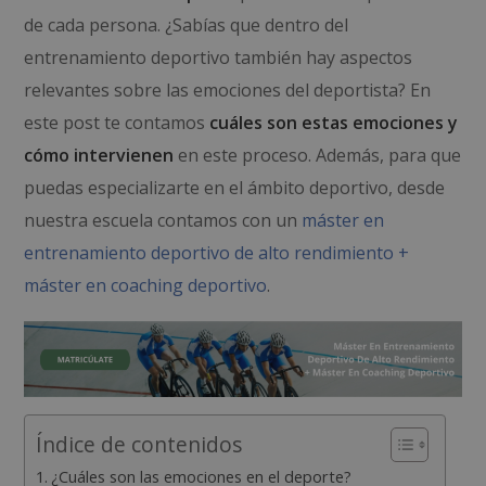
de cada persona. ¿Sabías que dentro del
entrenamiento deportivo también hay aspectos
relevantes sobre las emociones del deportista? En
este post te contamos
cuáles son estas emociones y
cómo intervienen
en este proceso. Además, para que
puedas especializarte en el ámbito deportivo, desde
nuestra escuela contamos con un
máster en
entrenamiento deportivo de alto rendimiento +
máster en coaching deportivo
.
Índice de contenidos
¿Cuáles son las emociones en el deporte?