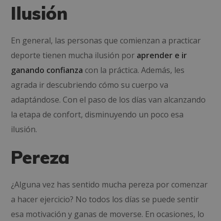
Ilusión
En general, las personas que comienzan a practicar
deporte tienen mucha ilusión por
aprender e ir
ganando confianza
con la práctica. Además, les
agrada ir descubriendo cómo su cuerpo va
adaptándose. Con el paso de los días van alcanzando
la etapa de confort, disminuyendo un poco esa
ilusión.
Pereza
¿Alguna vez has sentido mucha pereza por comenzar
a hacer ejercicio? No todos los días se puede sentir
esa motivación y ganas de moverse. En ocasiones, lo