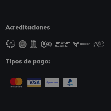
Acreditaciones
Tipos de pago: