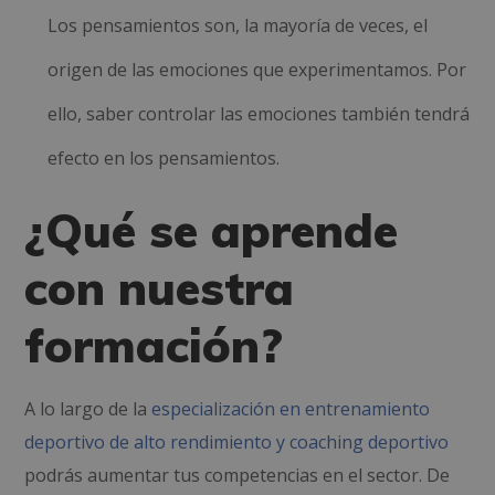
Los pensamientos son, la mayoría de veces, el
origen de las emociones que experimentamos. Por
ello, saber controlar las emociones también tendrá
efecto en los pensamientos.
¿Qué se aprende
con nuestra
formación?
A lo largo de la
especialización en entrenamiento
deportivo de alto rendimiento y coaching deportivo
podrás aumentar tus competencias en el sector. De