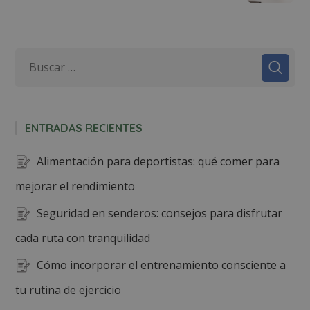
ENTRADAS RECIENTES
Alimentación para deportistas: qué comer para
mejorar el rendimiento
Seguridad en senderos: consejos para disfrutar
cada ruta con tranquilidad
Cómo incorporar el entrenamiento consciente a
tu rutina de ejercicio