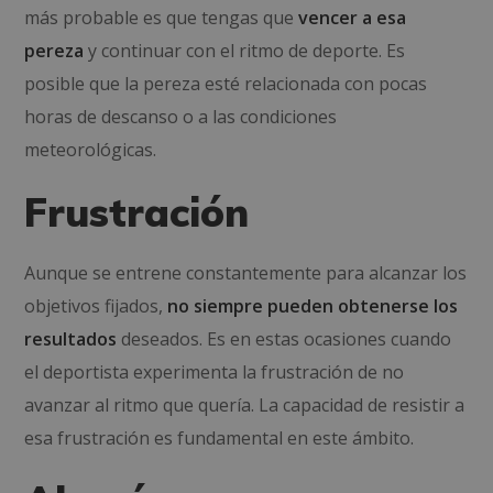
más probable es que tengas que
vencer a esa
pereza
y continuar con el ritmo de deporte. Es
posible que la pereza esté relacionada con pocas
horas de descanso o a las condiciones
meteorológicas.
Frustración
Aunque se entrene constantemente para alcanzar los
objetivos fijados,
no siempre pueden obtenerse los
resultados
deseados. Es en estas ocasiones cuando
el deportista experimenta la frustración de no
avanzar al ritmo que quería. La capacidad de resistir a
esa frustración es fundamental en este ámbito.