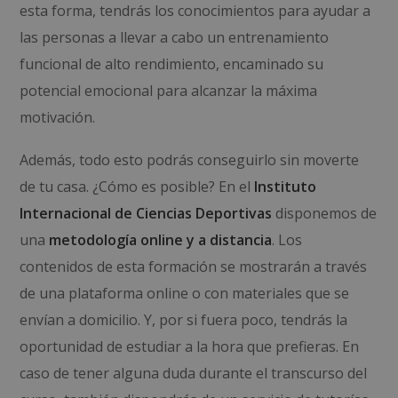
esta forma, tendrás los conocimientos para ayudar a
las personas a llevar a cabo un entrenamiento
funcional de alto rendimiento, encaminado su
potencial emocional para alcanzar la máxima
motivación.
Además, todo esto podrás conseguirlo sin moverte
de tu casa. ¿Cómo es posible? En el
Instituto
Internacional de Ciencias Deportivas
disponemos de
una
metodología online y a distancia
. Los
contenidos de esta formación se mostrarán a través
de una plataforma online o con materiales que se
envían a domicilio. Y, por si fuera poco, tendrás la
oportunidad de estudiar a la hora que prefieras. En
caso de tener alguna duda durante el transcurso del