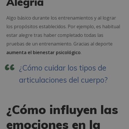
Alegría
Algo básico durante los entrenamientos y al lograr
los propósitos establecidos. Por ejemplo, es habitual
estar alegre tras haber completado todas las
pruebas de un entrenamiento. Gracias al deporte
aumenta el bienestar psicológico
.
¿Cómo cuidar los tipos de
articulaciones del cuerpo?
¿Cómo influyen las
emociones en la