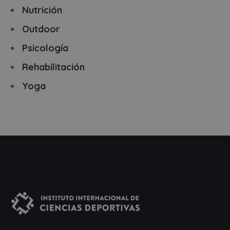
Nutrición
Outdoor
Psicología
Rehabilitación
Yoga