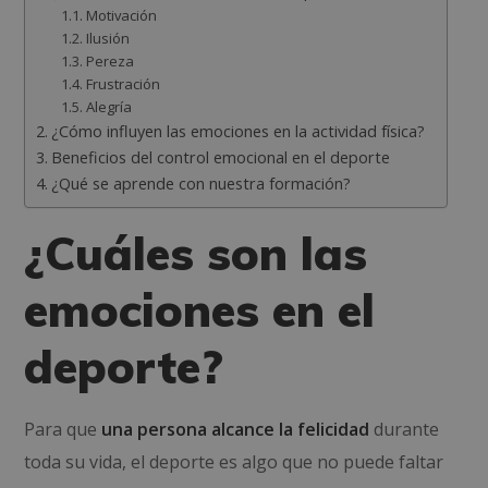
Motivación
Ilusión
Pereza
Frustración
Alegría
¿Cómo influyen las emociones en la actividad física?
Beneficios del control emocional en el deporte
¿Qué se aprende con nuestra formación?
¿Cuáles son las
emociones en el
deporte?
Para que
una persona alcance la felicidad
durante
toda su vida, el deporte es algo que no puede faltar