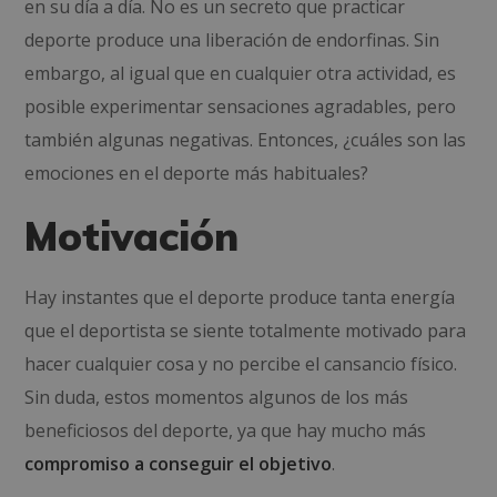
en su día a día. No es un secreto que practicar
deporte produce una liberación de endorfinas. Sin
embargo, al igual que en cualquier otra actividad, es
posible experimentar sensaciones agradables, pero
también algunas negativas. Entonces, ¿cuáles son las
emociones en el deporte más habituales?
Motivación
Hay instantes que el deporte produce tanta energía
que el deportista se siente totalmente motivado para
hacer cualquier cosa y no percibe el cansancio físico.
Sin duda, estos momentos algunos de los más
beneficiosos del deporte, ya que hay mucho más
compromiso a conseguir el objetivo
.