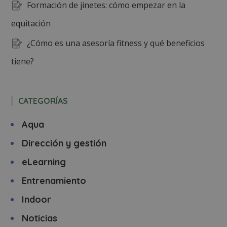
Formación de jinetes: cómo empezar en la
equitación
¿Cómo es una asesoría fitness y qué beneficios
tiene?
CATEGORÍAS
Aqua
Dirección y gestión
eLearning
Entrenamiento
Indoor
Noticias