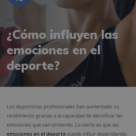
OUTDOOR
¿Cómo influyen las
emociones en el
deporte?
Los deportistas profesionales han aumentado su
rendimiento gracias a la capacidad de identificar las
emociones que van sintiendo. Lo cierto es que las
emociones en el deporte
puede influir dependiendo