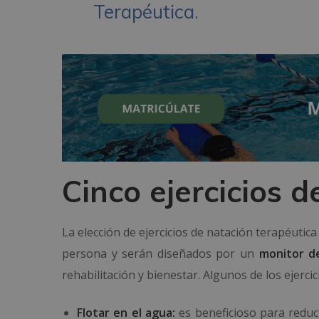
Terapéutica.
Cinco ejercicios 
La elección de ejercicios de natación terapéutic
persona y serán diseñados por un
monitor de
rehabilitación y bienestar. Algunos de los ejerc
Flotar en el agua:
es beneficioso para reduci