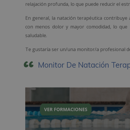
relajación profunda, lo que puede reducir el est
En general, la natación terapéutica contribuye
con menos dolor y mayor comodidad, lo que l
saludable.
Te gustaría ser un/una monitor/a profesional de
Monitor De Natación Tera