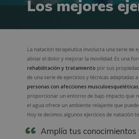
Los mejores eje
La natación terapéutica involucra una serie de e
aliviar el dolor y mejorar la movilidad.
Es una for
rehabilitación y tratamiento
por sus
propiedad
de una serie de ejercicios y técnicas adaptadas a
personas con afecciones musculoesqueléticas,
proporcionar un entorno de bajo impacto que redu
el agua ofrece un ambiente relajante que pued
Hoy te decimos algunos ejercicios de natación ter
Amplía tus conocimientos