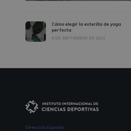
Cómo elegir la esterilla de yoga
perfecta
6 DE SEPTIEMBRE DE 2021
Dirección España: