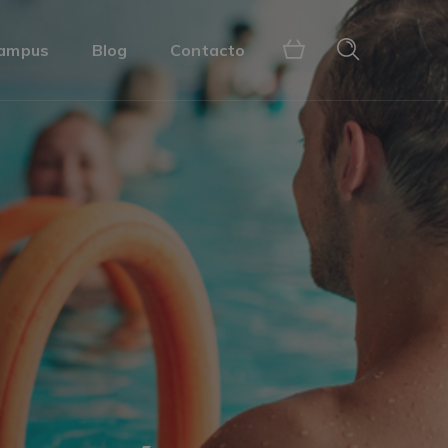
ampus
Blog
Contacto