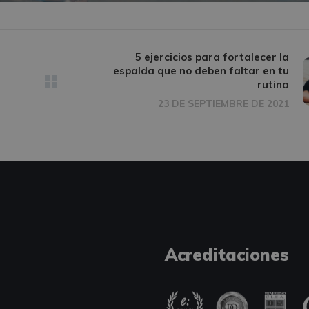
5 ejercicios para fortalecer la
espalda que no deben faltar en tu
rutina
23 DE SEPTIEMBRE DE 2021
Acreditaciones