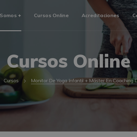
 Somos
Cursos Online
Acreditaciones
C
Cursos Online
Cursos
Monitor De Yoga Infantil + Máster En Coaching 