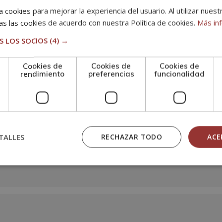
 cookies para mejorar la experiencia del usuario. Al utilizar nuest
s las cookies de acuerdo con nuestra Política de cookies.
Más in
 LOS SOCIOS
(4) →
n
Cookies de
Cookies de
Cookies de
rendimiento
preferencias
funcionalidad
TALLES
RECHAZAR TODO
ACE