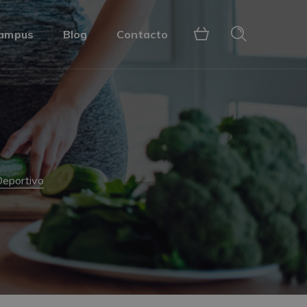
ampus
Blog
Contacto
Deportivo