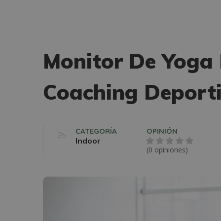
Monitor De Yoga 
Coaching Deport
CATEGORÍA
OPINIÓN
Indoor
(0 opiniones)