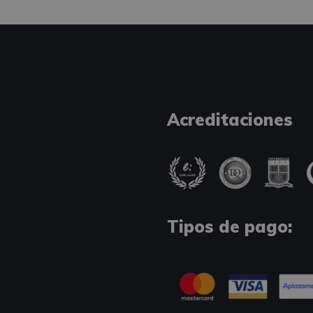
Acreditaciones
Tipos de pago: