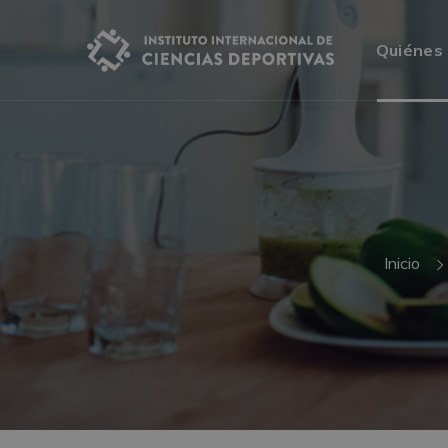
Quiénes
Inicio