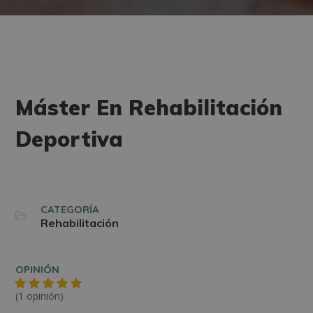
Máster En Rehabilitación
Deportiva
CATEGORÍA
Rehabilitación
OPINIÓN
(1 opinión)