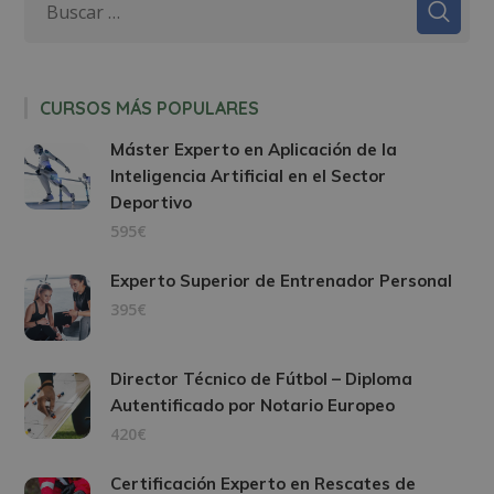
CURSOS MÁS POPULARES
Máster Experto en Aplicación de la
Inteligencia Artificial en el Sector
Deportivo
595€
Experto Superior de Entrenador Personal
395€
Director Técnico de Fútbol – Diploma
Autentificado por Notario Europeo
420€
Certificación Experto en Rescates de