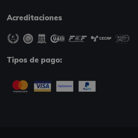
Acreditaciones
Tipos de pago: