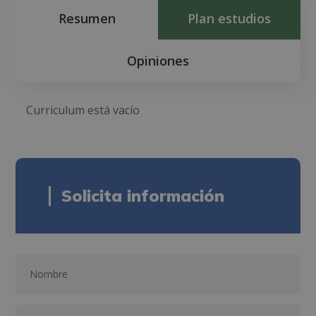
Resumen
Plan estudios
Opiniones
Curriculum está vacío
Solicita información