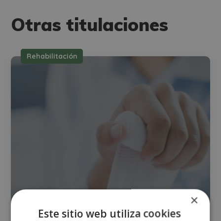
Otras titulaciones
Rehabilitación
×
Este sitio web utiliza cookies