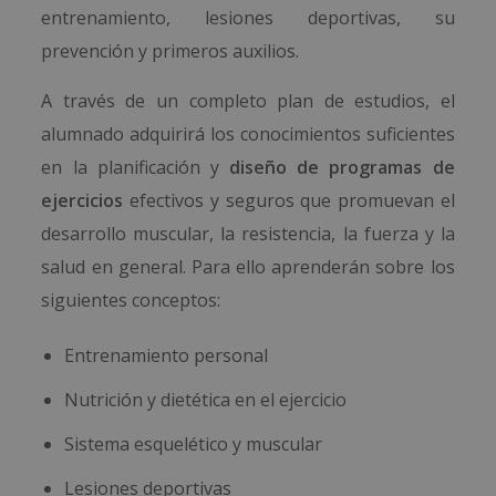
entrenamiento, lesiones deportivas, su
prevención y primeros auxilios.
A través de un completo plan de estudios, el
alumnado adquirirá los conocimientos suficientes
en la planificación y
diseño de programas de
ejercicios
efectivos y seguros que promuevan el
desarrollo muscular, la resistencia, la fuerza y la
salud en general. Para ello aprenderán sobre los
siguientes conceptos:
Entrenamiento personal
Nutrición y dietética en el ejercicio
Sistema esquelético y muscular
Lesiones deportivas