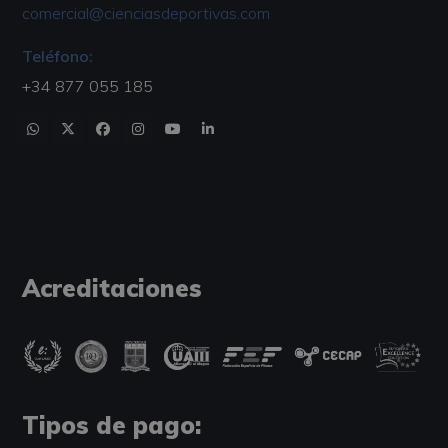
comercial@cienciasdeportivas.com
Teléfono:
+34 877 055 185
Acreditaciones
Tipos de pago: