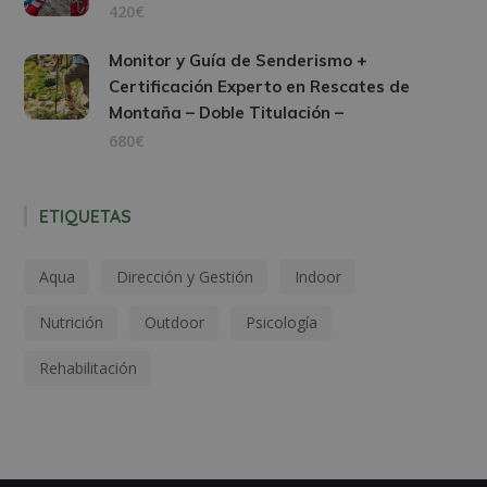
420€
Monitor y Guía de Senderismo +
Certificación Experto en Rescates de
Montaña – Doble Titulación –
680€
ETIQUETAS
Aqua
Dirección y Gestión
Indoor
Nutrición
Outdoor
Psicología
Rehabilitación