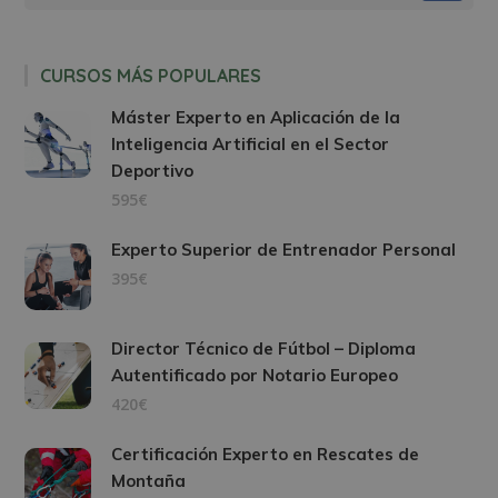
CURSOS MÁS POPULARES
Máster Experto en Aplicación de la
Inteligencia Artificial en el Sector
Deportivo
595€
Experto Superior de Entrenador Personal
395€
Director Técnico de Fútbol – Diploma
Autentificado por Notario Europeo
420€
Certificación Experto en Rescates de
Montaña