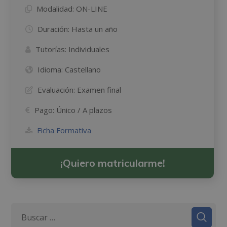
Modalidad:
ON-LINE
Duración:
Hasta un año
Tutorías:
Individuales
Idioma:
Castellano
Evaluación:
Examen final
Pago:
Único / A plazos
Ficha Formativa
¡Quiero matricularme!