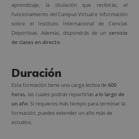
aprendizaje, la titulación que recibirás, el
funcionamiento del Campus Virtual e información
sobre el Instituto Internacional de Ciencias
Deportivas. Además, dispondrás de un
servicio
de clases en directo.
Duración
Esta formación tiene una carga lectiva de
600
horas
, las cuales podrás repartirlas
a lo largo de
un año
. Si requieres más tiempo para terminar la
formación, puedes extender un año más de
estudios.