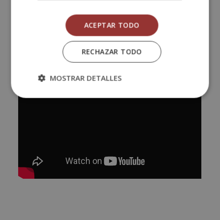
competencias y de la acreditación.
ACEPTAR TODO
RECHAZAR TODO
MOSTRAR DETALLES