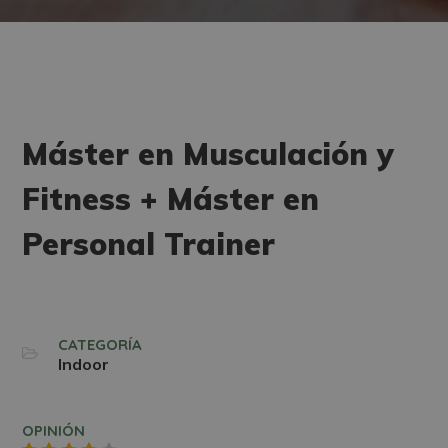
Máster en Musculación y
Fitness + Máster en
Personal Trainer
CATEGORÍA
Indoor
OPINIÓN