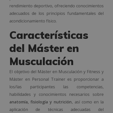
rendimiento deportivo, ofreciendo conocimientos
adecuados de los principios fundamentales del
acondicionamiento físico.
Características
del Máster en
Musculación
El objetivo del Máster en Musculación y Fitness y
Máster en Personal Trainer es proporcionar a
los/las participantes las competencias,
habilidades y conocimientos necesarios sobre
anatomía, fisiología y nutrición
, así como en la
aplicación de técnicas adecuadas del