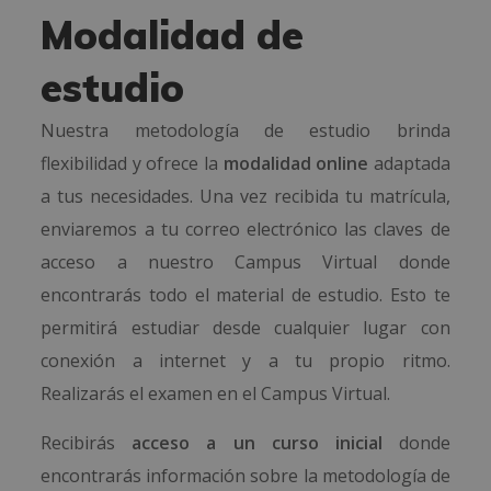
Modalidad de
estudio
Nuestra metodología de estudio brinda
flexibilidad y ofrece la
modalidad online
adaptada
a tus necesidades. Una vez recibida tu matrícula,
enviaremos a tu correo electrónico las claves de
acceso a nuestro Campus Virtual donde
encontrarás todo el material de estudio. Esto te
permitirá estudiar desde cualquier lugar con
conexión a internet y a tu propio ritmo.
Realizarás el examen en el Campus Virtual.
Recibirás
acceso a un curso inicial
donde
encontrarás información sobre la metodología de