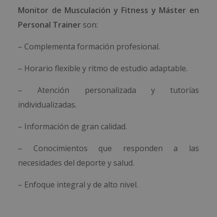
Monitor de Musculación y Fitness y Máster en
Personal Trainer
son:
– Complementa formación profesional.
– Horario flexible y ritmo de estudio adaptable.
– Atención personalizada y tutorías
individualizadas.
– Información de gran calidad.
– Conocimientos que responden a las
necesidades del deporte y salud.
– Enfoque integral y de alto nivel.