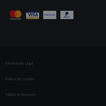
Información Legal
Política de Cookies
Tablón de Anuncios