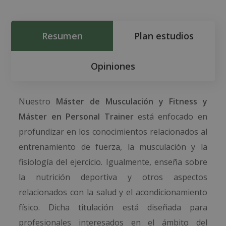
Resumen
Plan estudios
Opiniones
Nuestro
Máster de Musculación y Fitness y
Máster en Personal Trainer
está enfocado en
profundizar en los conocimientos relacionados al
entrenamiento de fuerza, la musculación y la
fisiología del ejercicio. Igualmente, enseña sobre
la nutrición deportiva y otros aspectos
relacionados con la salud y el acondicionamiento
físico. Dicha titulación
está diseñada para
profesionales interesados en el ámbito del