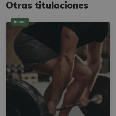
Otras titulaciones
Indoor