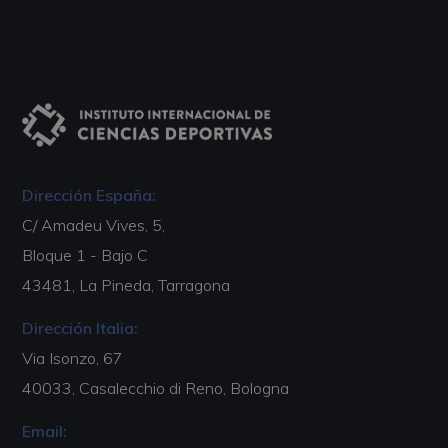
Dirección España:
C/ Amadeu Vives, 5,
Bloque 1 - Bajo C
43481, La Pineda, Tarragona
Dirección Italia:
Via Isonzo, 67
40033, Casalecchio di Reno, Bologna
Email: