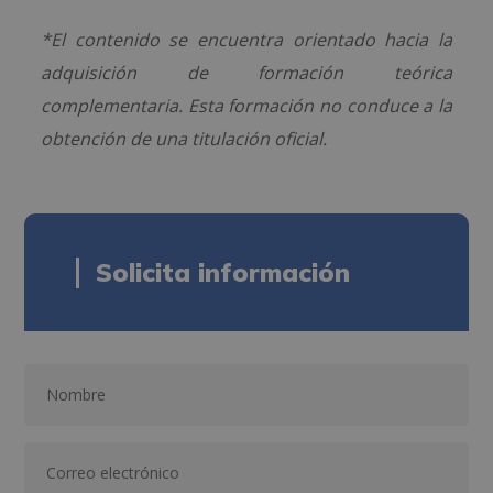
*El contenido se encuentra orientado hacia la
adquisición de formación teórica
complementaria. Esta formación no conduce a la
obtención de una titulación oficial.
Solicita información