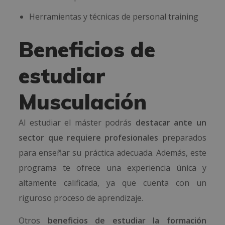
Herramientas y técnicas de personal training
Beneficios de
estudiar
Musculación
Al estudiar el máster podrás
destacar ante un
sector que requiere profesionales
preparados
para enseñar su práctica adecuada. Además, este
programa te ofrece una experiencia única y
altamente calificada, ya que cuenta con un
riguroso proceso de aprendizaje.
Otros
beneficios de estudiar la formación