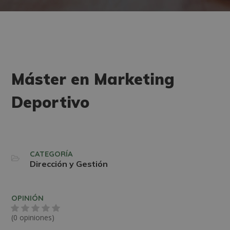
Máster en Marketing
Deportivo
CATEGORÍA
Dirección y Gestión
OPINIÓN
(0 opiniones)