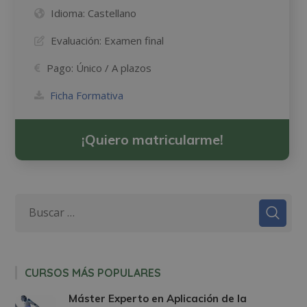
Idioma:
Castellano
Evaluación:
Examen final
Pago:
Único / A plazos
Ficha Formativa
¡Quiero matricularme!
CURSOS MÁS POPULARES
Máster Experto en Aplicación de la