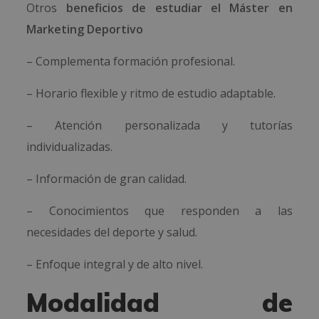
Otros
beneficios de estudiar
el Máster en
Marketing Deportivo
– Complementa formación profesional.
– Horario flexible y ritmo de estudio adaptable.
– Atención personalizada y tutorías
individualizadas.
– Información de gran calidad.
– Conocimientos que responden a las
necesidades del deporte y salud.
– Enfoque integral y de alto nivel.
Modalidad de