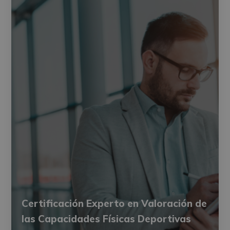
Certificación Experto en Valoración de
las Capacidades Físicas Deportivas