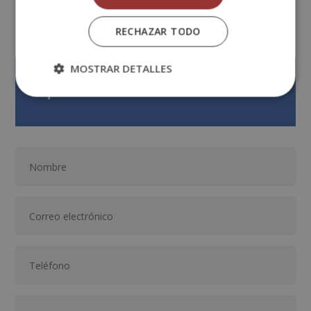
RECHAZAR TODO
MOSTRAR DETALLES
Solicita información