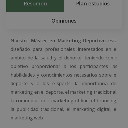
Resumen
Plan estudios
Opiniones
Nuestro
Máster en Marketing Deportivo
está
diseñado para profesionales interesados en el
ámbito de la salud y el deporte, teniendo como
objetivo proporcionar a los participantes las
habilidades y conocimientos necesarios sobre el
deporte y a los e-sports, la importancia del
marketing en el deporte, el marketing tradicional,
la comunicación o marketing offline, el branding,
la publicidad tradicional, el marketing digital, el
marketing web.