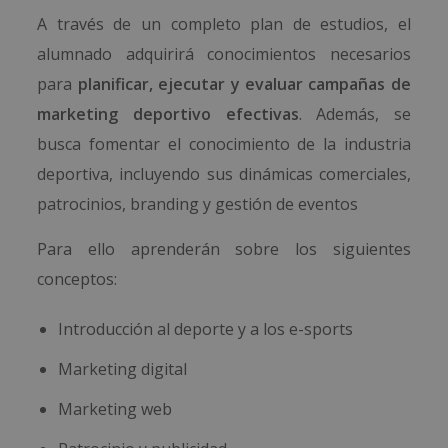
A través de un completo plan de estudios, el
alumnado adquirirá conocimientos necesarios
para
planificar, ejecutar y evaluar campañas de
marketing deportivo efectivas
. Además, se
busca fomentar el conocimiento de la industria
deportiva, incluyendo sus dinámicas comerciales,
patrocinios, branding y gestión de eventos
Para ello aprenderán sobre los siguientes
conceptos:
Introducción al deporte y a los e-sports
Marketing digital
Marketing web