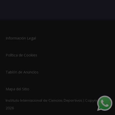
Información Legal
Política de Cookies
Tablón de Anuncios
Mapa del Sitio
Instituto Internacional de Ciencias Deportivas | Copyright ©
2026