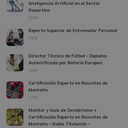
Inteligencia Artificial en el Sector
Deportivo
595€
Experto Superior de Entrenador Personal
395€
Director Técnico de Fútbol – Diploma
Autentificado por Notario Europeo
420€
Certificación Experto en Rescates de
Montaña
420€
Monitor y Guía de Senderismo +
Certificación Experto en Rescates de
Montaña – Doble Titulación –