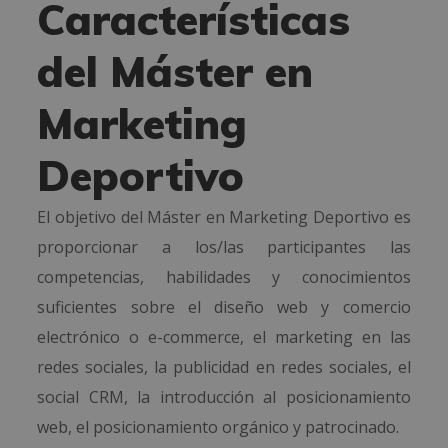
Características
del Máster en
Marketing
Deportivo
El objetivo del Máster en Marketing Deportivo es
proporcionar a los/las participantes las
competencias, habilidades y conocimientos
suficientes sobre el diseño web y comercio
electrónico o e-commerce, el marketing en las
redes sociales, la publicidad en redes sociales, el
social CRM, la introducción al posicionamiento
web, el posicionamiento orgánico y patrocinado.