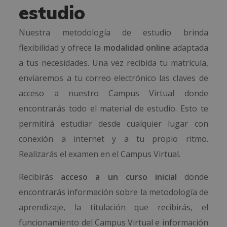
estudio
Nuestra metodología de estudio brinda
flexibilidad y ofrece la
modalidad online
adaptada
a tus necesidades.
Una vez recibida tu matrícula,
enviaremos a tu correo electrónico las claves de
acceso a nuestro Campus Virtual donde
encontrarás todo el material de estudio. Esto te
permitirá estudiar desde cualquier lugar con
conexión a internet y a tu propio ritmo.
Realizarás el examen en el Campus Virtual.
Recibirás
acceso a un curso inicial
donde
encontrarás información sobre la metodología de
aprendizaje, la titulación que recibirás, el
funcionamiento del Campus Virtual e información