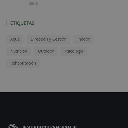
680€
ETIQUETAS
Aqua
Dirección y Gestión
Indoor
Nutrición
Outdoor
Psicología
Rehabilitación