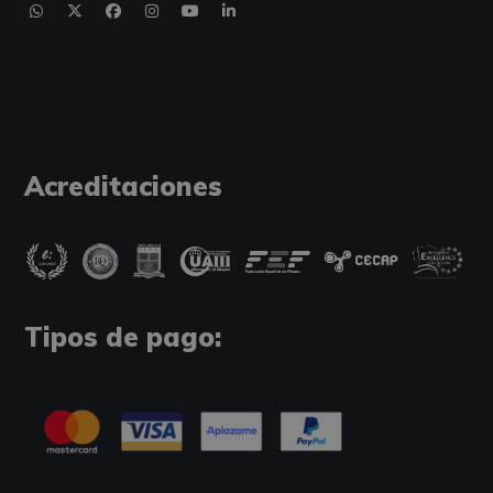
Acreditaciones
Tipos de pago: