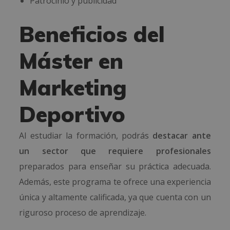
Patrocinio y publicidad
Beneficios del
Máster en
Marketing
Deportivo
Al estudiar la formación, podrás
destacar ante
un sector que requiere profesionales
preparados para enseñar su práctica adecuada.
Además, este programa te ofrece una experiencia
única y altamente calificada, ya que cuenta con un
riguroso proceso de aprendizaje.